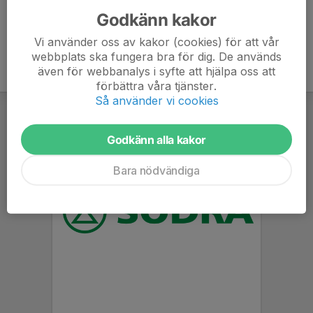
Godkänn kakor
Vi använder oss av kakor (cookies) för att vår
webbplats ska fungera bra för dig. De används
även för webbanalys i syfte att hjälpa oss att
förbättra våra tjänster.
Så använder vi cookies
Godkänn alla kakor
Bara nödvändiga