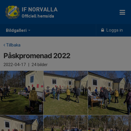
IF NORVALLA
Officiell hemsida
Logga in
Bildgalleri
Tillbaka
Påskpromenad 2022
2022-04-17
|
24 bilder