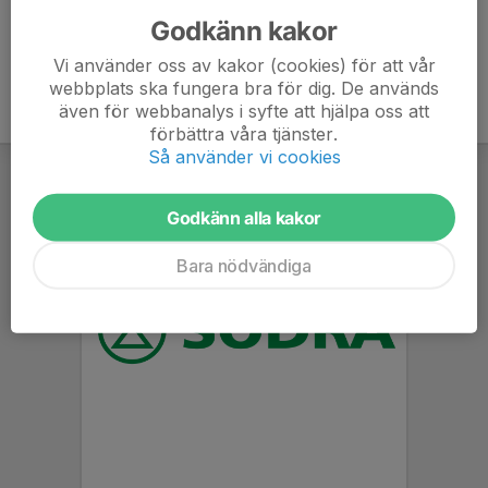
Godkänn kakor
Vi använder oss av kakor (cookies) för att vår
webbplats ska fungera bra för dig. De används
även för webbanalys i syfte att hjälpa oss att
förbättra våra tjänster.
Så använder vi cookies
Godkänn alla kakor
Bara nödvändiga