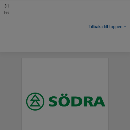
31
Fre
Tillbaka till toppen